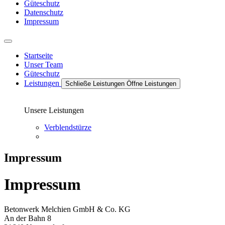
Güteschutz
Datenschutz
Impressum
Startseite
Unser Team
Güteschutz
Leistungen
Schließe Leistungen
Öffne Leistungen
Unsere Leistungen
Verblendstürze
Impressum
Impressum
Betonwerk Melchien GmbH & Co. KG
An der Bahn 8