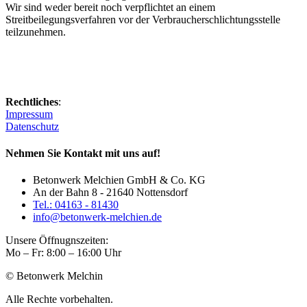
Wir sind weder bereit noch verpflichtet an einem
Streitbeilegungsverfahren vor der Verbraucherschlichtungsstelle
teilzunehmen.
Rechtliches
:
Impressum
Datenschutz
Nehmen Sie Kontakt mit uns auf!
Betonwerk Melchien GmbH & Co. KG
An der Bahn 8 - 21640 Nottensdorf
Tel.: 04163 - 81430
info@betonwerk-melchien.de
Unsere Öffnugnszeiten:
Mo – Fr: 8:00 – 16:00 Uhr
© Betonwerk Melchin
Alle Rechte vorbehalten.