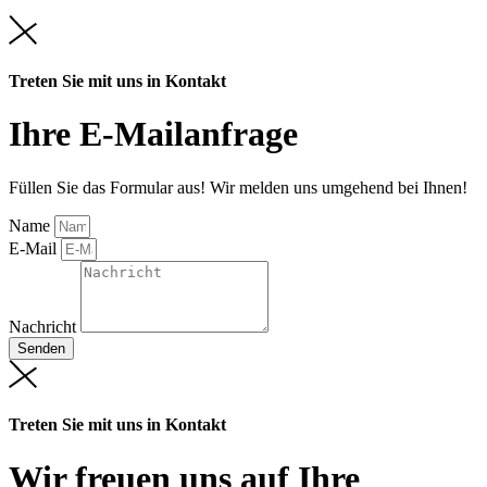
Treten Sie mit uns in Kontakt
Ihre E-Mailanfrage
Füllen Sie das Formular aus! Wir melden uns umgehend bei Ihnen!
Name
E-Mail
Nachricht
Senden
Treten Sie mit uns in Kontakt
Wir freuen uns auf Ihre